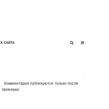
ТА САЙТА
Комментарии публикуются только после
проверки.