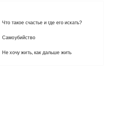
Что такое счастье и где его искать?
Самоубийство
Не хочу жить, как дальше жить