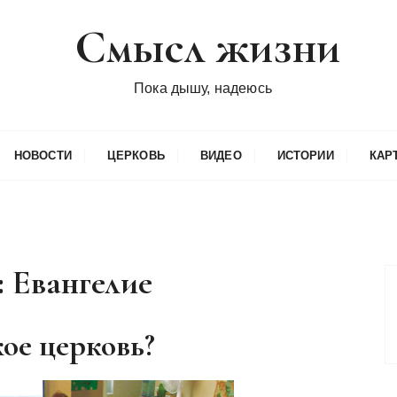
Смысл жизни
Пока дышу, надеюсь
НОВОСТИ
ЦЕРКОВЬ
ВИДЕО
ИСТОРИИ
КАР
:
Евангелие
кое церковь?