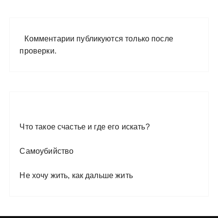
Комментарии публикуются только после
проверки.
Что такое счастье и где его искать?
Самоубийство
Не хочу жить, как дальше жить