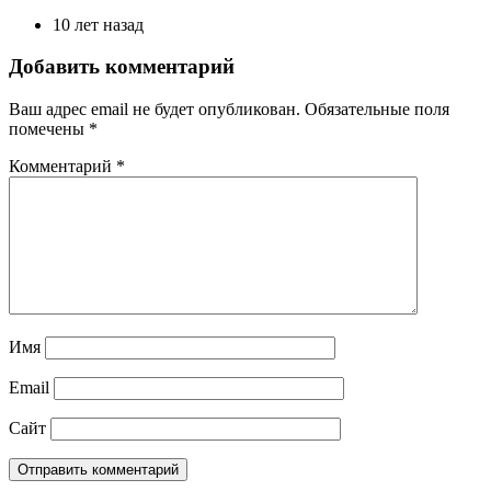
10 лет назад
Добавить комментарий
Ваш адрес email не будет опубликован.
Обязательные поля
помечены
*
Комментарий
*
Имя
Email
Сайт