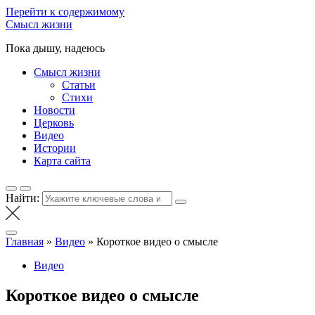
Перейти к содержимому
Смысл жизни
Пока дышу, надеюсь
Смысл жизни
Статьи
Стихи
Новости
Церковь
Видео
Истории
Карта сайта
Найти:
Главная
»
Видео
»
Короткое видео о смысле
Видео
Короткое видео о смысле