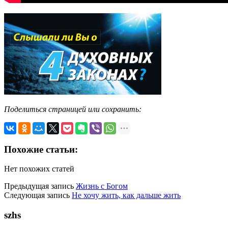
Поделиться страницей или сохранить:
Похожие статьи:
Нет похожих статей
Предыдущая запись
Жизнь с Богом
Следующая запись
Не хочу жить, как дальше жить
szhs