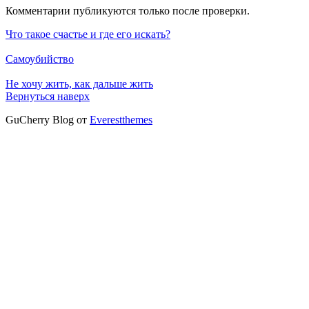
Комментарии публикуются только после проверки.
Что такое счастье и где его искать?
Самоубийство
Не хочу жить, как дальше жить
Вернуться наверх
GuCherry Blog от
Everestthemes