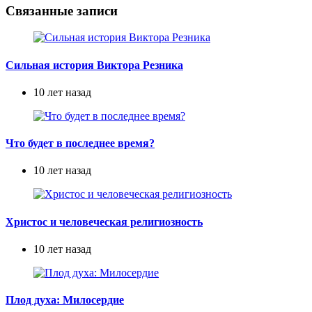
Связанные записи
Сильная история Виктора Резника
10 лет назад
Что будет в последнее время?
10 лет назад
Христос и человеческая религиозность
10 лет назад
Плод духа: Милосердие