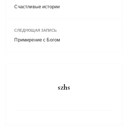
Счастливые истории
СЛЕДУЮЩАЯ ЗАПИСЬ
Примирение с Богом
szhs