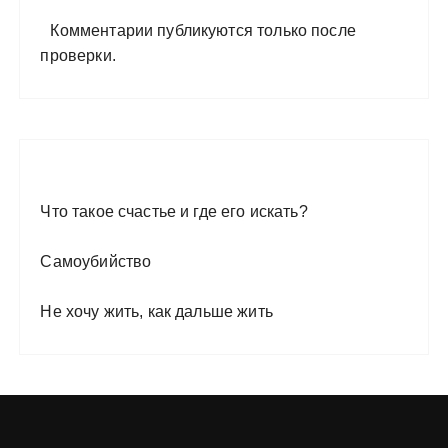
Комментарии публикуются только после
проверки.
Что такое счастье и где его искать?
Самоубийство
Не хочу жить, как дальше жить