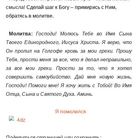
смысла!
Сделай шаг к Богу – примирись с Ним,
обратясь в молитве.
Молитва:
Господи! Молюсь Тебе во Имя Сына
Твоего Единородного, Иисуса Христа. Я верю, что
Он пролил на Голгофе кровь за мои грехи. Прошу
Тебя, прости меня за все, что я делал неправильно,
за все мои грехи. Прости за то, что я хотел
совершить самоубийство. Дай мне новую жизнь,
Господи! Помоги мне! Я хочу жить с Тобой! Во Имя
Отца, Сына и Святого Духа. Аминь.
Я помолился
Поделиться страницей или сохранить: