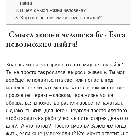
найти!
В чем смысл жизни человека?
Хорошо, но причем тут смысл жизни?
Смысл жизни человека без Бога
невозможно найти!
Знаешь ли ты, что пришел в этот мир не случайно?
Ты не просто так родился, вырос и живешь. Ты мог
вообще не появиться на свет или попасть под
машину тысячи раз, мог оказаться в том месте, где
произошел теракт – словом, твоя жизнь могла
оборваться множество раз или вовсе не начаться.
Однако, ты жив. Для чего? Неужели просто для того,
чтобы ходить на работу, есть и пить, старея день ото
дня?.. А что потом? Просто смерть? Зачем же тогда
жить, если конец у всех один? Кто может ответить на