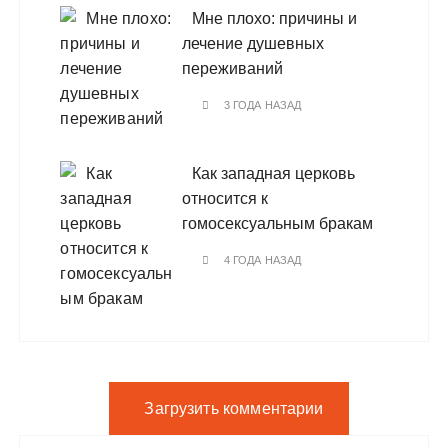
Мне плохо: причины и
лечение душевных
переживаний
3 ГОДА НАЗАД
Как западная церковь
относится к
гомосексуальным бракам
4 ГОДА НАЗАД
Загрузить комментарии