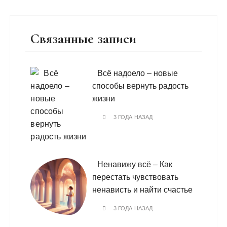
Связанные записи
Всё надоело – новые
способы вернуть радость
жизни
3 ГОДА НАЗАД
Ненавижу всё – Как
перестать чувствовать
ненависть и найти счастье
3 ГОДА НАЗАД