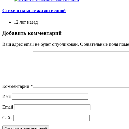
Стихи о смысле жизни вечной
12 лет назад
Добавить комментарий
Ваш адрес email не будет опубликован.
Обязательные поля пом
Комментарий
*
Имя
Email
Сайт