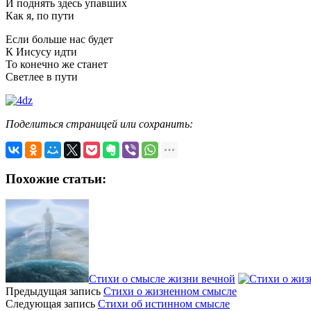
И поднять здесь упавших
Как я, по пути
Если больше нас будет
К Иисусу идти
То конечно же станет
Светлее в пути
Поделиться страницей или сохранить:
Похожие статьи:
Стихи о смысле жизни вечной
Предыдущая запись
Стихи о жизненном смысле
Следующая запись
Стихи об истинном смысле