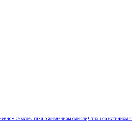
Стихи о жизненном смысле
Стихи об истинном 