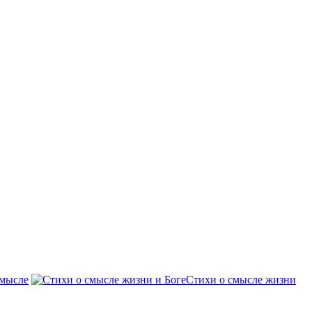
смысле
Стихи о смысле жизни