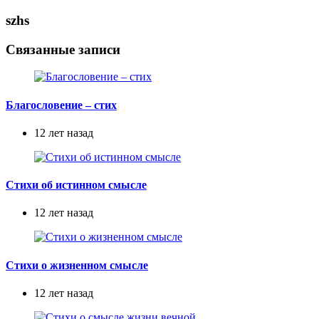
szhs
Связанные записи
Благословение – стих
12 лет назад
Стихи об истинном смысле
12 лет назад
Стихи о жизненном смысле
12 лет назад