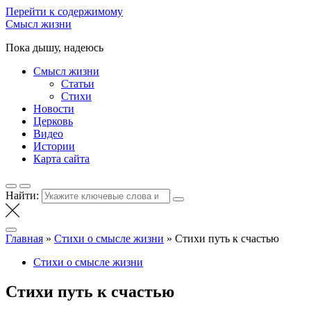
Перейти к содержимому
Смысл жизни
Пока дышу, надеюсь
Смысл жизни
Статьи
Стихи
Новости
Церковь
Видео
Истории
Карта сайта
Найти:
Главная
»
Стихи о смысле жизни
»
Стихи путь к счастью
Стихи о смысле жизни
Стихи путь к счастью