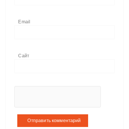
Email
Сайт