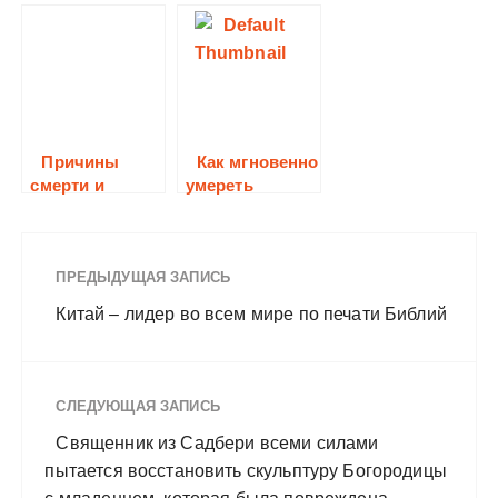
что делать?
Причины
Как мгновенно
смерти и
умереть
самоубийств
ПРЕДЫДУЩАЯ ЗАПИСЬ
Китай – лидер во всем мире по печати Библий
СЛЕДУЮЩАЯ ЗАПИСЬ
Священник из Садбери всеми силами
пытается восстановить скульптуру Богородицы