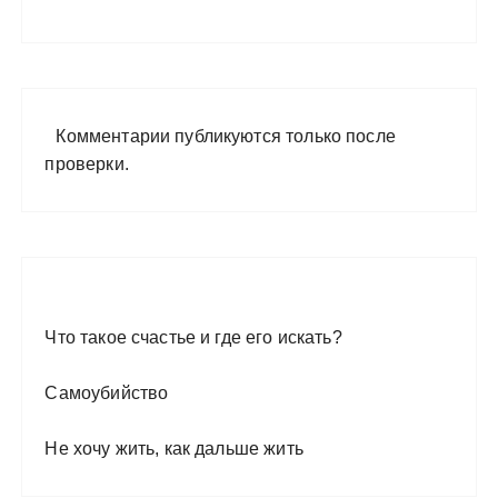
Комментарии публикуются только после
проверки.
Что такое счастье и где его искать?
Самоубийство
Не хочу жить, как дальше жить