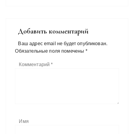
Добавить комментарий
Ваш адрес email не будет опубликован.
Обязательные поля помечены
*
Комментарий
*
Имя