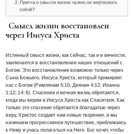
Притча о смысле жизни: нужно ли жертвовать
собой?
Смысл жизни восстановлен
через Иисуса Христа
Истинный смысл жизни, как сейчас, так и в вечности,
заключается в восстановлении наших отношений с
Богом. Это восстановление возможно только через
Сына Божьего, Иисуса Христа, который примиряет
нас с Богом (Римлянам 5:10; Деяния 4:12; Иоанна
1:12; 14: 6). Спасение и вечная жизнь обретаются,
когда мы верим в Иисуса Христа как Спасителя. Как
только это спасение обретается благодатью через
веру, Христос создает нам новые творения, и мы
начинаем прогрессивное путешествие, приближаясь
к Нему и учась полагаться на Него. Бог хочет, чтобы