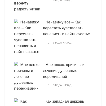
3 ГОДА НАЗАД
Ненавижу всё – Как
перестать чувствовать
ненависть и найти счастье
3 ГОДА НАЗАД
Мне плохо: причины и
лечение душевных
переживаний
3 ГОДА НАЗАД
Как западная церковь