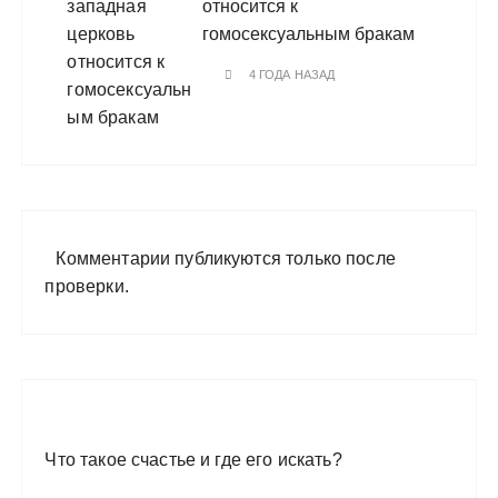
относится к
гомосексуальным бракам
4 ГОДА НАЗАД
Комментарии публикуются только после
проверки.
Что такое счастье и где его искать?