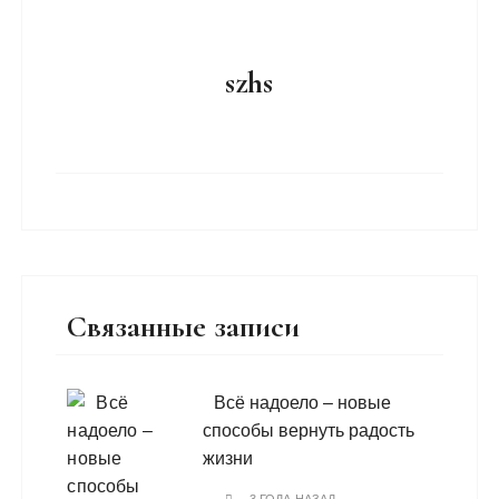
szhs
Связанные записи
Всё надоело – новые
способы вернуть радость
жизни