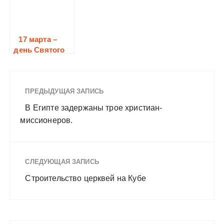
17 марта –
день Святого
Патрика,
ирландского
миссионера.
ПРЕДЫДУЩАЯ ЗАПИСЬ
В Египте задержаны трое христиан-
миссионеров.
СЛЕДУЮЩАЯ ЗАПИСЬ
Строительство церквей на Кубе