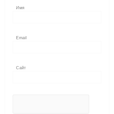
Имя
Email
Сайт