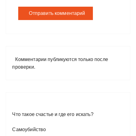
Комментарии публикуются только после
проверки.
Что такое счастье и где его искать?
Самоубийство