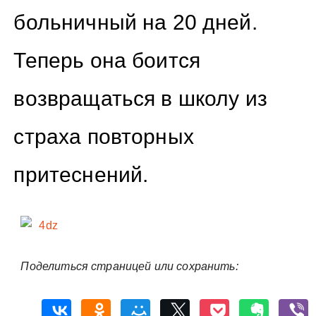
больничный на 20 дней.
Теперь она боится
возвращаться в школу из
страха повторных
притеснений.
Поделиться страницей или сохранить: