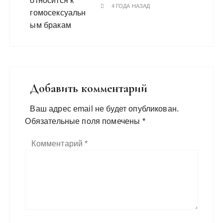
4 ГОДА НАЗАД
Добавить комментарий
Ваш адрес email не будет опубликован.
Обязательные поля помечены
*
Комментарий
*