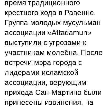
время традиционного
крестного хода в Равенне.
Группа молодых мусульман
ассоциации «Attadamun»
выступили с угрозами к
участникам молебна. После
встречи мэра города с
лидерами исламской
ассоциации, верующим
прихода Сан-Мартино были
принесены извинения, на