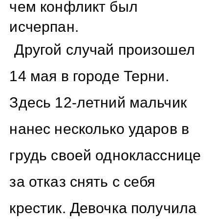
чем конфликт был
исчерпан.
Другой случай произошел
14 мая в городе Терни.
Здесь 12-летний мальчик
нанес несколько ударов в
грудь своей однокласснице
за отказ снять с себя
крестик. Девочка получила