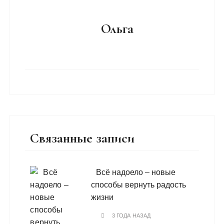
Ольга
Связанные записи
Всё надоело – новые
способы вернуть радость
жизни
3 ГОДА НАЗАД