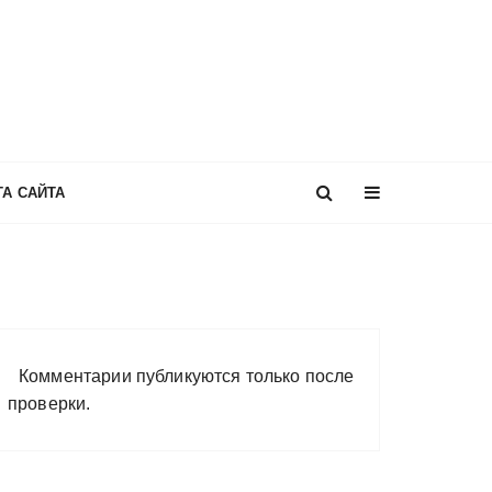
ТА САЙТА
Комментарии публикуются только после
проверки.