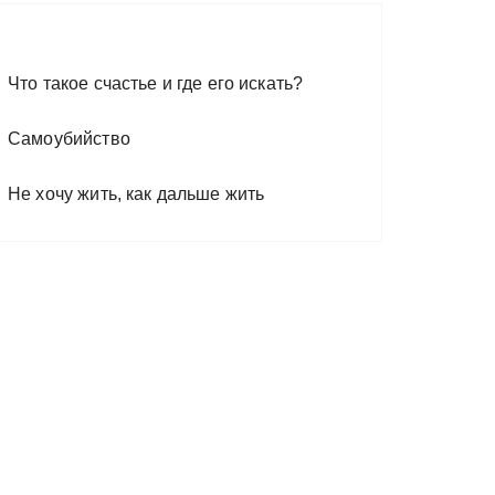
Что такое счастье и где его искать?
Самоубийство
Не хочу жить, как дальше жить