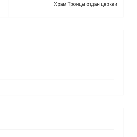
Храм Троицы отдан церкви