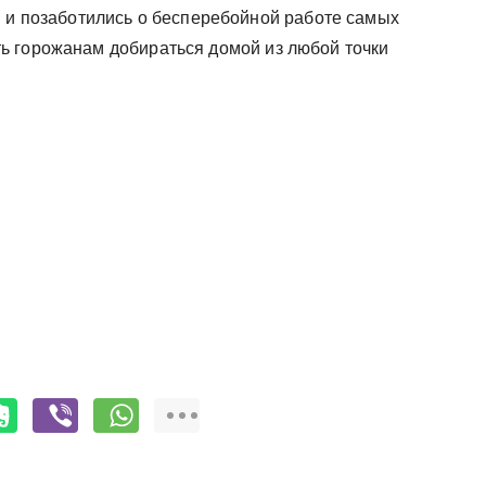
и и позаботились о бесперебойной работе самых
ь горожанам добираться домой из любой точки