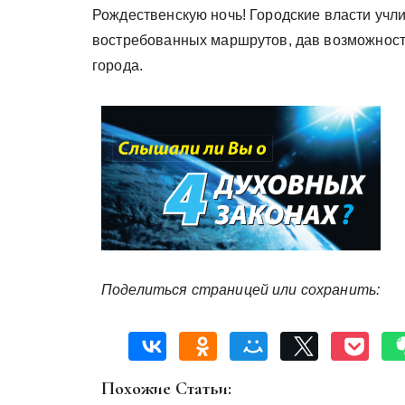
Рождественскую ночь! Городские власти учл
востребованных маршрутов, дав возможност
города.
Поделиться страницей или сохранить:
Похожие Статьи: