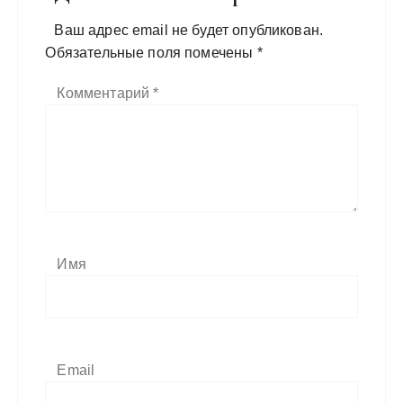
Ваш адрес email не будет опубликован.
Обязательные поля помечены
*
Комментарий
*
Имя
Email