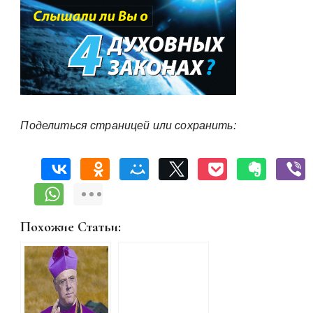
Поделиться страницей или сохранить:
Похожие Статьи: