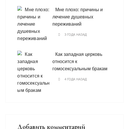
Мне плохо: причины и
лечение душевных
переживаний
3 ГОДА НАЗАД
Как западная церковь
относится к
гомосексуальным бракам
4 ГОДА НАЗАД
Добавить комментарий