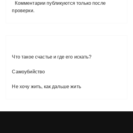
Комментарии публикуются только после
проверки.
Что такое счастье и где его искать?
Самоубийство
Не хочу жить, как дальше жить