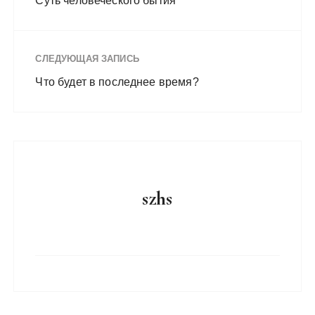
Суть человеческого бытия
СЛЕДУЮЩАЯ ЗАПИСЬ
Что будет в последнее время?
szhs