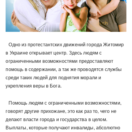
Одно из протестантских движений города Житомир
в Украине открывает центр. Здесь людям с
ограниченными возможностями предоставляют
помощь в содержании, а так же проводятся службы
среди таких людей для поднятия морали и
укрепления веры в Бога.
Помощь людям с ограниченными возможностями,
говорят
другие прихожане, это как раз то, чего не
делают власти города и государства в целом.
Выплаты, которые получают инвалиды, абсолютно