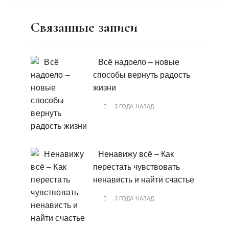
Связанные записи
Всё надоело – новые
способы вернуть радость
жизни
3 ГОДА НАЗАД
Ненавижу всё – Как
перестать чувствовать
ненависть и найти счастье
3 ГОДА НАЗАД