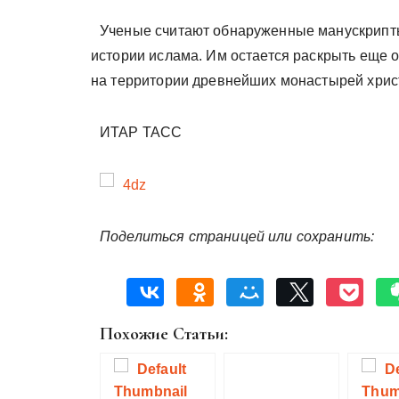
Ученые считают обнаруженные манускрипт
истории ислама. Им остается раскрыть еще 
на территории древнейших монастырей хрис
ИТАР ТАСС
Поделиться страницей или сохранить:
Похожие Статьи: