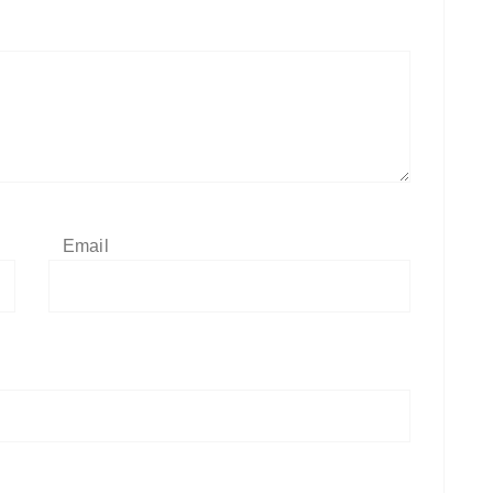
Email