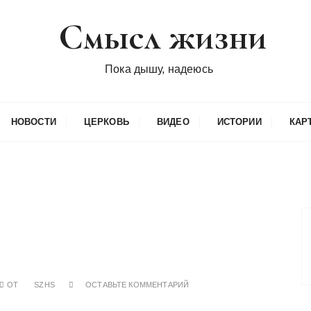
Смысл жизни
Пока дышу, надеюсь
НОВОСТИ
ЦЕРКОВЬ
ВИДЕО
ИСТОРИИ
КАР
ОТ
SZHS
ОСТАВЬТЕ КОММЕНТАРИЙ