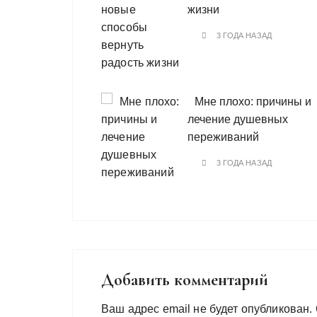
жизни
3 ГОДА НАЗАД
Мне плохо: причины и
лечение душевных
переживаний
3 ГОДА НАЗАД
Добавить комментарий
Ваш адрес email не будет опубликован.