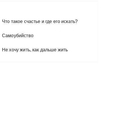
Что такое счастье и где его искать?
Самоубийство
Не хочу жить, как дальше жить