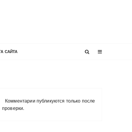
ТА САЙТА
Комментарии публикуются только после
проверки.