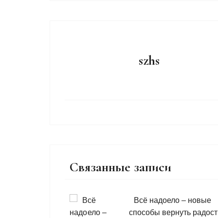
szhs
Связанные записи
Всё надоело – новые
способы вернуть радост