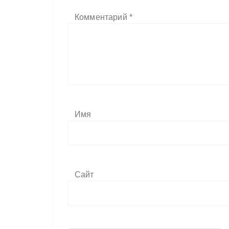
Комментарий
*
Имя
Сайт