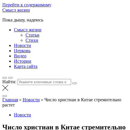
Перейти к содержимому
Смысл жизни
Пока дышу, надеюсь
Смысл жизни
Статьи
Стихи
Новости
Церковь
Видео
Истории
Карта сайта
Найти:
Главная
»
Новости
»
Число христиан в Китае стремительно
растет
Новости
Число христиан в Китае стремительно