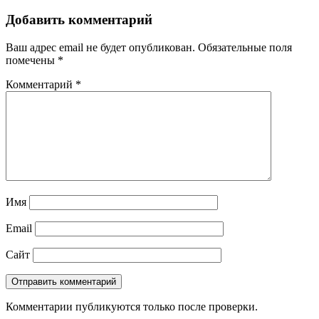
Добавить комментарий
Ваш адрес email не будет опубликован.
Обязательные поля
помечены
*
Комментарий
*
Имя
Email
Сайт
Комментарии публикуются только после проверки.