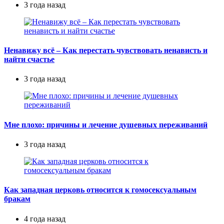
3 года назад
Ненавижу всё – Как перестать чувствовать ненависть и
найти счастье
3 года назад
Мне плохо: причины и лечение душевных переживаний
3 года назад
Как западная церковь относится к гомосексуальным
бракам
4 года назад