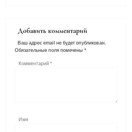
Добавить комментарий
Ваш адрес email не будет опубликован.
Обязательные поля помечены
*
Комментарий
*
Имя