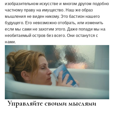
изобразительном искусстве и многом другом подобно
частному праву на имущество. Наш же образ
мышления не виден никому. Это бастион нашего
будущего. Его невозможно отобрать, или изменить
если мы сами не захотим этого. Даже попади мы на
необитаемый остров без всего. Они останутся с
нами.
Управляйте своими мыслями