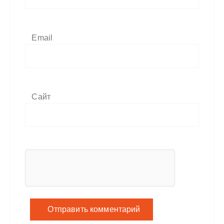
Email
Сайт