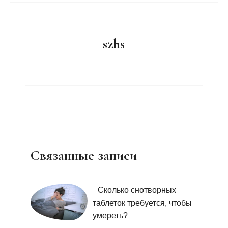
szhs
Связанные записи
Сколько снотворных
таблеток требуется, чтобы
умереть?