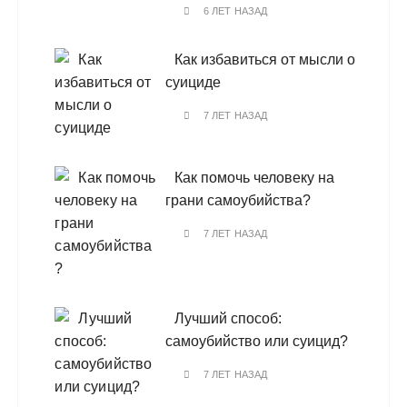
6 ЛЕТ НАЗАД
Как избавиться от мысли о
суициде
7 ЛЕТ НАЗАД
Как помочь человеку на
грани самоубийства?
7 ЛЕТ НАЗАД
Лучший способ:
самоубийство или суицид?
7 ЛЕТ НАЗАД