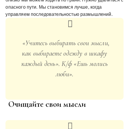
опасного пути. Мы становимся лучше, когда
управляем последовательностью размышлений.
«Учитесь выбирать свои мысли,
как выбираете одежду в шкафу
каждый день». К/ф «Ешь молись
люби».
Очищайте свои мысли