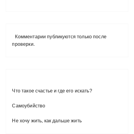
Комментарии публикуются только после
проверки.
Что такое счастье и где его искать?
Самоубийство
Не хочу жить, как дальше жить