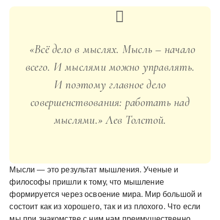
«Всё дело в мыслях. Мысль – начало
всего. И мыслями можно управлять.
И поэтому главное дело
совершенствования: работать над
мыслями.» Лев Толстой.
Мысли — это результат мышления. Ученые и
философы пришли к тому, что мышление
формируется через освоение мира. Мир большой и
состоит как из хорошего, так и из плохого. Что если
мы при знакомстве с ним нам преимущественно