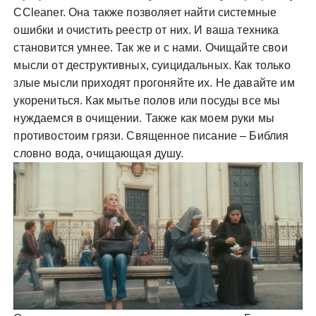
CCleaner. Она также позволяет найти системные
ошибки и очистить реестр от них. И ваша техника
становится умнее. Так же и с нами. Очищайте свои
мысли от деструктивных, суицидальных. Как только
злые мысли приходят прогоняйте их. Не давайте им
укорениться. Как мытье полов или посуды все мы
нуждаемся в очищении. Также как моем руки мы
противостоим грязи. Священное писание – Библия
словно вода, очищающая душу.