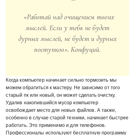
«Работай над очищением твоих
мыслей. Если у тебя не будет
дурных мыслей, не будет и дурных
поступков». Конфуций.
Когда компьютер начинает сильно тормозить мы
можем обратиться к мастеру. Не зависимо от того
старый пк или новый, он может сделать очистку.
Удалив накопившийся мусор компьютер
освобождает место для новых файлов. А также,
особенно в случае старой техники, начинает быстрее
работать. Это применимо и для телефонов.
Профессионалы используют бесплатную программу