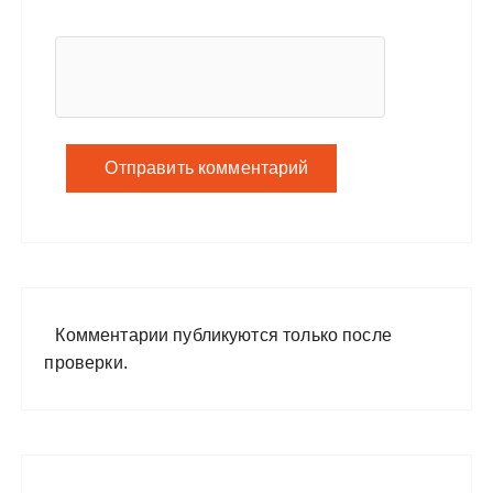
Комментарии публикуются только после
проверки.