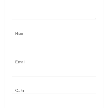
Имя
Email
Сайт