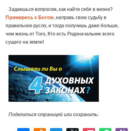
Задаешься вопросом, как найти себя в жизни?
Примирись с Богом
, направь свою судьбу в
правильное русло, и тогда получишь даже больше,
чем жизнь от Того, Кто есть Родоначальник всего
сущего на земле!
Поделиться страницей или сохранить: