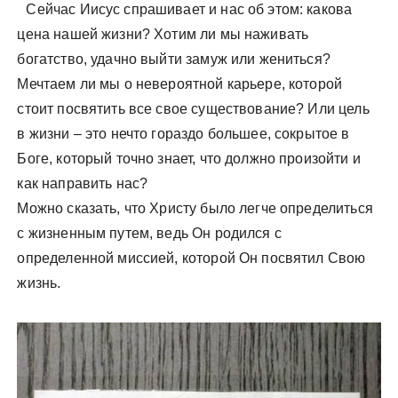
Сейчас Иисус спрашивает и нас об этом: какова
цена нашей жизни? Хотим ли мы наживать
богатство, удачно выйти замуж или жениться?
Мечтаем ли мы о невероятной карьере, которой
стоит посвятить все свое существование? Или цель
в жизни – это нечто гораздо большее, сокрытое в
Боге, который точно знает, что должно произойти и
как направить нас?
Можно сказать, что Христу было легче определиться
с жизненным путем, ведь Он родился с
определенной миссией, которой Он посвятил Свою
жизнь.