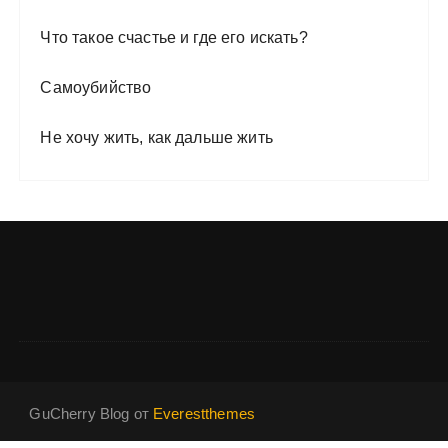
Что такое счастье и где его искать?
Самоубийство
Не хочу жить, как дальше жить
GuCherry Blog от
Everestthemes