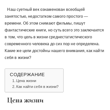
Наш суетный век ознаменован всеобщей
занятостью, недостатком самого простого —
времени. Об этом снимают фильмы, пишут
фантастические книги, но суть всего это заключается
в том, что цель в жизни среднестатистического
современного человека до сих пор не определена.
Какие же цели достойны нашего внимания, как найти
себя в жизни?
СОДЕРЖАНИЕ
Цена жизни
Как найти себя в жизни?
Цена жизни