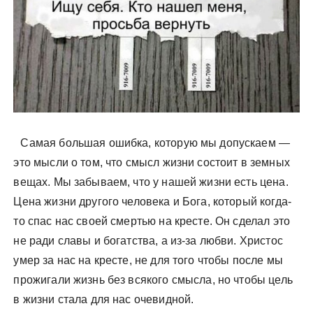
Самая большая ошибка, которую мы допускаем —
это мысли о том, что смысл жизни состоит в земных
вещах. Мы забываем, что у нашей жизни есть цена.
Цена жизни другого человека и Бога, который когда-
то спас нас своей смертью на кресте. Он сделал это
не ради славы и богатства, а из-за любви. Христос
умер за нас на кресте, не для того чтобы после мы
прожигали жизнь без всякого смысла, но чтобы цель
в жизни стала для нас очевидной.