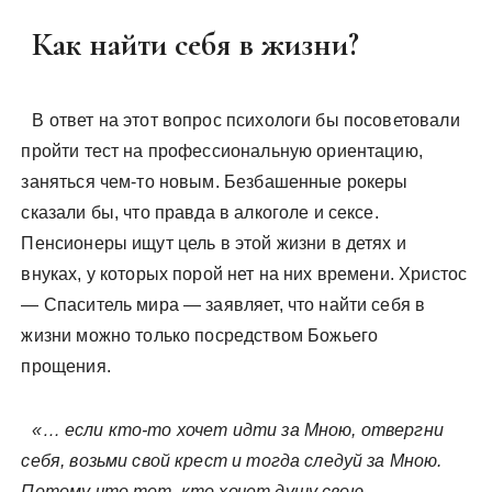
Как найти себя в жизни?
В ответ на этот вопрос психологи бы посоветовали
пройти тест на профессиональную ориентацию,
заняться чем-то новым. Безбашенные рокеры
сказали бы, что правда в алкоголе и сексе.
Пенсионеры ищут цель в этой жизни в детях и
внуках, у которых порой нет на них времени. Христос
— Спаситель мира — заявляет, что найти себя в
жизни можно только посредством Божьего
прощения.
«… если кто-то хочет идти за Мною, отвергни
себя, возьми свой крест и тогда следуй за Мною.
Потому что тот, кто хочет душу свою