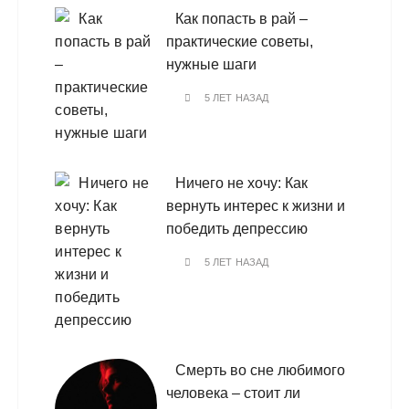
Как попасть в рай –
практические советы,
нужные шаги
5 ЛЕТ НАЗАД
Ничего не хочу: Как
вернуть интерес к жизни и
победить депрессию
5 ЛЕТ НАЗАД
Смерть во сне любимого
человека – стоит ли