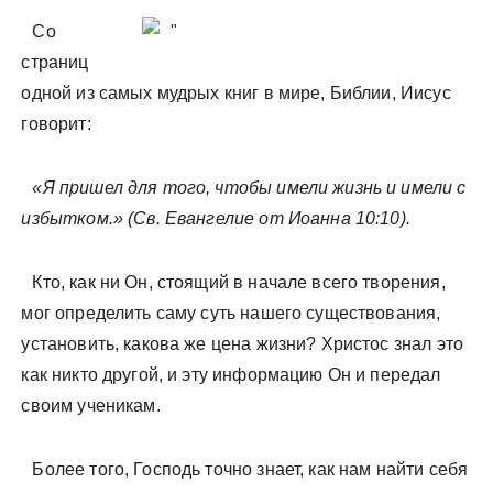
Со
страниц
одной из самых мудрых книг в мире, Библии, Иисус
говорит:
«Я пришел для того, чтобы имели жизнь и имели с
избытком.» (Св. Евангелие от Иоанна 10:10).
Кто, как ни Он, стоящий в начале всего творения,
мог определить саму суть нашего существования,
установить, какова же цена жизни? Христос знал это
как никто другой, и эту информацию Он и передал
своим ученикам.
Более того, Господь точно знает, как нам найти себя