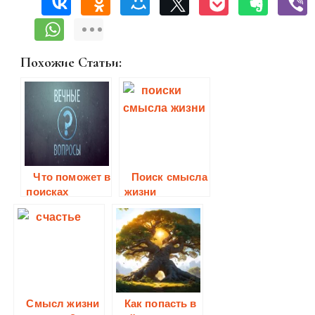
Похожие Статьи:
Что поможет в
Поиск смысла
поисках
жизни
ответов на
смысл жизни
Смысл жизни
Как попасть в