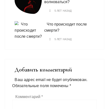
волноваться?
5 ЛЕТ НАЗАД
Что происходит после
смерти?
5 ЛЕТ НАЗАД
Добавить комментарий
Ваш адрес email не будет опубликован.
Обязательные поля помечены
*
Комментарий
*