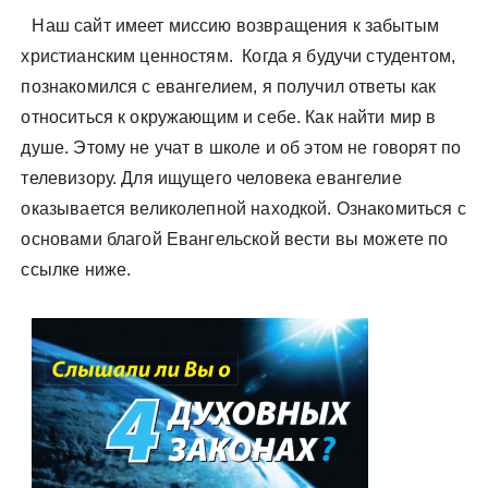
Наш сайт имеет миссию возвращения к забытым
христианским ценностям. Когда я будучи студентом,
познакомился с евангелием, я получил ответы как
относиться к окружающим и себе. Как найти мир в
душе. Этому не учат в школе и об этом не говорят по
телевизору. Для ищущего человека евангелие
оказывается великолепной находкой. Ознакомиться с
основами благой Евангельской вести вы можете по
ссылке ниже.