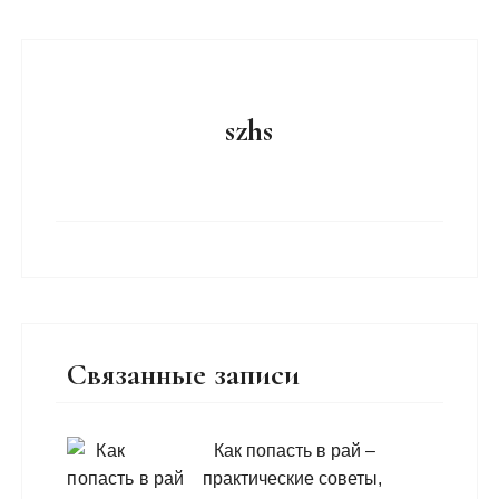
szhs
Связанные записи
Как попасть в рай –
практические советы,