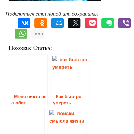
Поделиться страницей или сохранить:
Похожие Статьи:
Меня никто не
Как быстро
любит
умереть
исследование