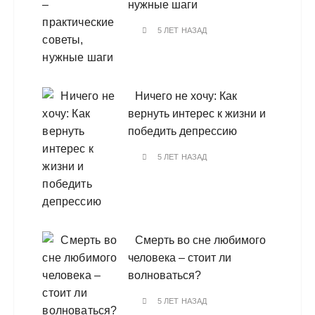
нужные шаги
5 ЛЕТ НАЗАД
Ничего не хочу: Как
вернуть интерес к жизни и
победить депрессию
5 ЛЕТ НАЗАД
Смерть во сне любимого
человека – стоит ли
волноваться?
5 ЛЕТ НАЗАД