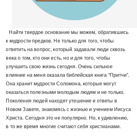
Найти твердое основание мы можем, обратившись
к мудрости предков. Не только для того, чтобы
ответить на вопрос, который задавали люди сквозь
века о том, кто они есть, но и для того, чтобы
улучшить свою жизнь сегодня. Очень сильное
влияние на меня оказала библейская книга “Притчи”.
Она хранит мудрости Соломона, которые могут
оказаться полезными молодым людям и не только.
Поколения людей находят утешение и ответы в
Новом Завете, знакомясь с жизнью и учением Иисуса
Христа. Сегодня это не популярно. Но, к удивлению,
в то же время многие считают себя христианами.