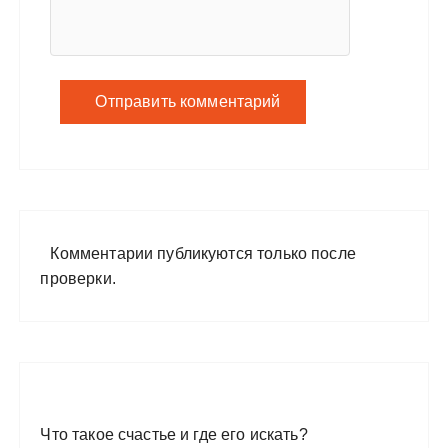
Комментарии публикуются только после
проверки.
Что такое счастье и где его искать?