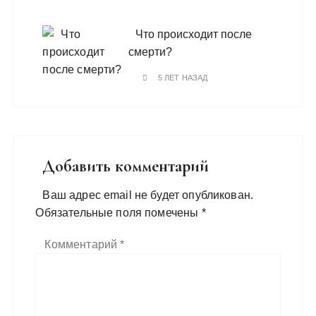
Что происходит после
смерти?
5 ЛЕТ НАЗАД
Добавить комментарий
Ваш адрес email не будет опубликован.
Обязательные поля помечены
*
Комментарий
*