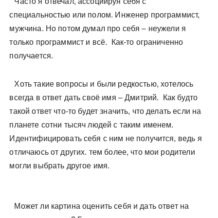
Часто я отвечал, ассоциируя себя с
специальностью или полом. Инженер программист,
мужчина. Но потом думал про себя – неужели я
только программист и всё. Как-то ограниченно
получается.
Хоть такие вопросы и были редкостью, хотелось
всегда в ответ дать своё имя – Дмитрий. Как будто
такой ответ что-то будет значить, что делать если на
планете сотни тысяч людей с таким именем.
Идентифицировать себя с ним не получится, ведь я
отличаюсь от других. тем более, что мои родители
могли выбрать другое имя.
Может ли картина оценить себя и дать ответ на