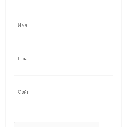
Имя
Email
Сайт