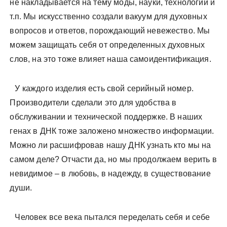
не накладывается на тему моды, науки, технологий и
т.п. Мы искусственно создали вакуум для духовных
вопросов и ответов, порождающий невежество. Мы
можем защищать себя от определенных духовных
слов, на это тоже влияет наша самоидентификация.
У каждого изделия есть свой серийный номер.
Производители сделали это для удобства в
обслуживании и технической поддержке. В наших
генах в ДНК тоже заложено множество информации.
Можно ли расшифровав нашу ДНК узнать кто мы на
самом деле? Отчасти да, но мы продолжаем верить в
невидимое – в любовь, в надежду, в существование
души.
Человек все века пытался переделать себя и себе