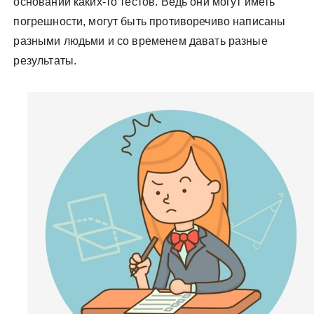
основании каких-то тестов. Ведь они могут иметь
погрешности, могут быть противоречиво написаны
разными людьми и со временем давать разные
результаты.